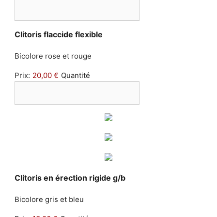
Quantité
Clitoris flaccide flexible
Bicolore rose et rouge
Prix:
20,00 €
Quantité
Quantité
Clitoris en érection rigide g/b
Bicolore gris et bleu