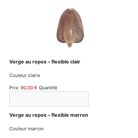
Quantité
Verge au repos – flexible clair
Couleur claire
Prix:
90,00 €
Quantité
Quantité
Verge au repos – flexible marron
Couleur marron