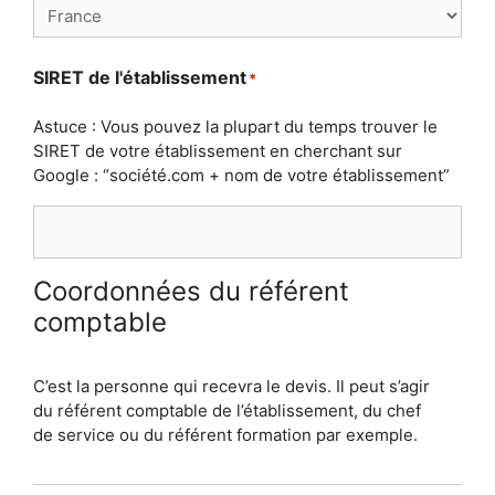
SIRET de l'établissement
*
Astuce : Vous pouvez la plupart du temps trouver le
SIRET de votre établissement en cherchant sur
Google : “société.com + nom de votre établissement”
Coordonnées du référent
comptable
C’est la personne qui recevra le devis. Il peut s’agir
du référent comptable de l’établissement, du chef
de service ou du référent formation par exemple.