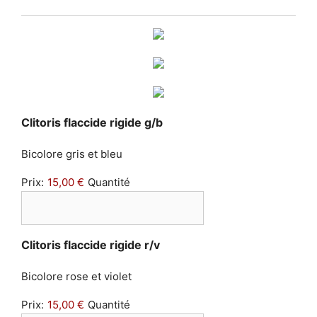
Quantité
Clitoris flaccide rigide g/b
Bicolore gris et bleu
Prix:
15,00 €
Quantité
Quantité
Clitoris flaccide rigide r/v
Bicolore rose et violet
Prix:
15,00 €
Quantité