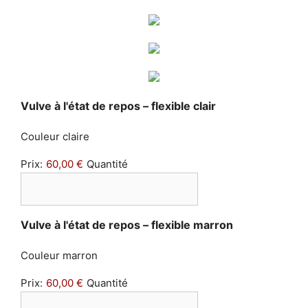
Quantité
Vulve à l'état de repos – flexible clair
Couleur claire
Prix:
60,00 €
Quantité
Quantité
Vulve à l'état de repos – flexible marron
Couleur marron
Prix:
60,00 €
Quantité