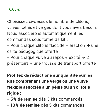
Choisissez ci-dessus le nombre de clitoris,
vulves, pénis et verges dont vous avez besoin.
Nous associerons automatiquement les
commandes sous forme de kit :
– Pour chaque clitoris flaccide + érection -> une
carte pédagogique offerte
– Pour chaque vulve au repos + excité -> 2
présentoirs + une trousse de transport offerte
Profitez de réductions sur quantité sur les
kits comprenant une verge ou une vulve
flexible associée à un pénis ou un clitoris
rigide :
–
5% de remise
dès 3 kits commandés
–
10% de remise
dès 5 kits commandés