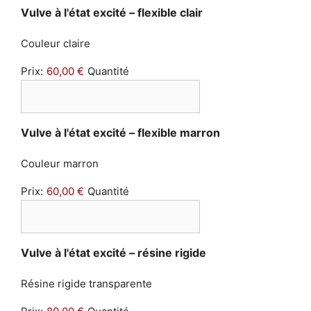
Quantité
Vulve à l'état excité – flexible clair
Couleur claire
Prix:
60,00 €
Quantité
Quantité
Vulve à l'état excité – flexible marron
Couleur marron
Prix:
60,00 €
Quantité
Quantité
Vulve à l'état excité – résine rigide
Résine rigide transparente