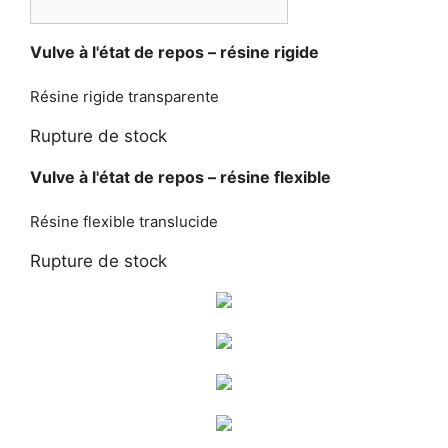
Vulve à l'état de repos – résine rigide
Résine rigide transparente
Rupture de stock
Vulve à l'état de repos – résine flexible
Résine flexible translucide
Rupture de stock