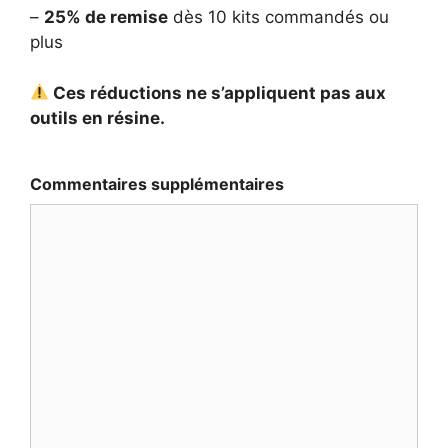
–
25% de remise
dès 10 kits commandés ou
plus
Ces réductions ne s’appliquent pas aux
outils en résine.
Commentaires supplémentaires