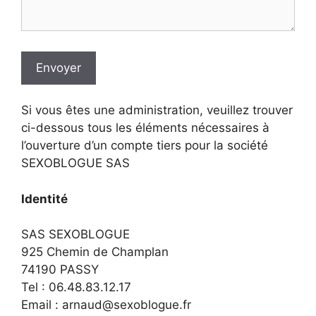
Envoyer
Si vous êtes une administration, veuillez trouver
ci-dessous tous les éléments nécessaires à
l’ouverture d’un compte tiers pour la société
SEXOBLOGUE SAS
Identité
SAS SEXOBLOGUE
925 Chemin de Champlan
74190 PASSY
Tel : 06.48.83.12.17
Email : arnaud@sexoblogue.fr