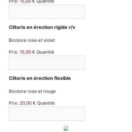
Prix:
15,00 €
Quantité
Quantité
Clitoris en érection rigide r/v
Bicolore rose et violet
Prix:
15,00 €
Quantité
Quantité
Clitoris en érection flexible
Bicolore rose et rouge
Prix:
20,00 €
Quantité