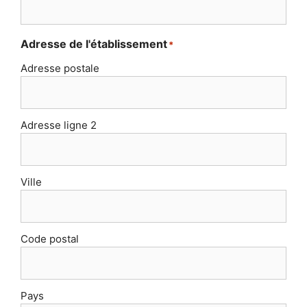
Adresse de l'établissement
*
Adresse postale
Adresse ligne 2
Ville
Code postal
Pays