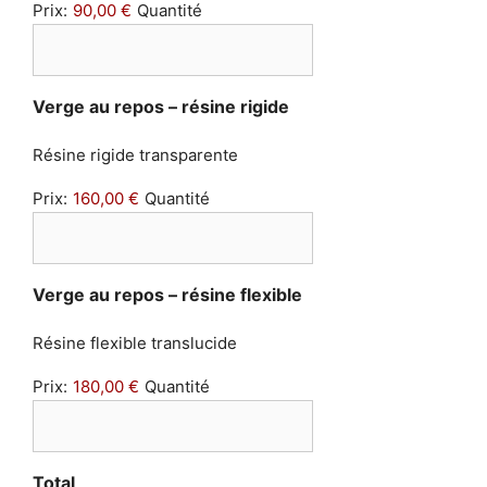
Prix:
90,00 €
Quantité
Quantité
Verge au repos – résine rigide
Résine rigide transparente
Prix:
160,00 €
Quantité
Quantité
Verge au repos – résine flexible
Résine flexible translucide
Prix:
180,00 €
Quantité
Total