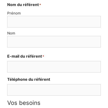
Nom du référent
*
Prénom
Nom
E-mail du référent
*
Téléphone du référent
Vos besoins