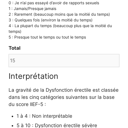
0 : Je n’ai pas essayé d’avoir de rapports sexuels
1 : Jamais/Presque jamais
2 : Rarement (beaucoup moins que la moitié du temps)
3 : Quelques fois (environ la moitié du temps)
4 : La plupart du temps (beaucoup plus que la moitié du
temps)
5 : Presque tout le temps ou tout le temps
Total
Interprétation
La gravité de la Dysfonction érectile est classée
dans les cinq catégories suivantes sur la base
du score IIEF-5 :
1 à 4 : Non interprétable
5 à 10 : Dysfonction érectile sévère