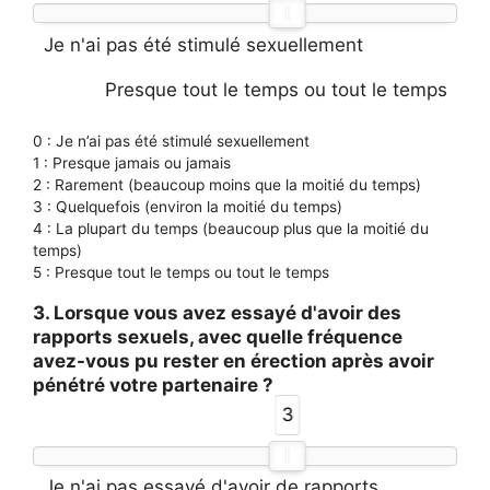
Je n'ai pas été stimulé sexuellement
Presque tout le temps ou tout le temps
0 : Je n’ai pas été stimulé sexuellement
1 : Presque jamais ou jamais
2 : Rarement (beaucoup moins que la moitié du temps)
3 : Quelquefois (environ la moitié du temps)
4 : La plupart du temps (beaucoup plus que la moitié du
temps)
5 : Presque tout le temps ou tout le temps
3. Lorsque vous avez essayé d'avoir des
rapports sexuels, avec quelle fréquence
avez-vous pu rester en érection après avoir
pénétré votre partenaire ?
3
Je n'ai pas essayé d'avoir de rapports