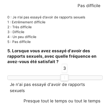
Pas difficile
0 : Je n’ai pas essayé d’avoir de rapports sexuels
1 : Extrêmement difficile
2 : Très difficile
3 : Difficile
4 : Un peu difficile
5 : Pas difficile
5. Lorsque vous avez essayé d'avoir des
rapports sexuels, avec quelle fréquence en
avez-vous été satisfait ?
3
Je n'ai pas essayé d'avoir de rapports
sexuels
Presque tout le temps ou tout le temps