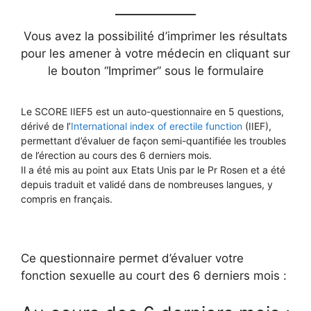
Vous avez la possibilité d’imprimer les résultats
pour les amener à votre médecin en cliquant sur
le bouton “Imprimer” sous le formulaire
Le SCORE IIEF5 est un auto-questionnaire en 5 questions,
dérivé de l’
International index of erectile function
(IIEF),
permettant d’évaluer de façon semi-quantifiée les troubles
de l’érection au cours des 6 derniers mois.
Il a été mis au point aux Etats Unis par le Pr Rosen et a été
depuis traduit et validé dans de nombreuses langues, y
compris en français.
Ce questionnaire permet d’évaluer votre
fonction sexuelle au court des 6 derniers mois :