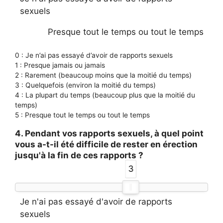
sexuels
Presque tout le temps ou tout le temps
0 : Je n’ai pas essayé d’avoir de rapports sexuels
1 : Presque jamais ou jamais
2 : Rarement (beaucoup moins que la moitié du temps)
3 : Quelquefois (environ la moitié du temps)
4 : La plupart du temps (beaucoup plus que la moitié du
temps)
5 : Presque tout le temps ou tout le temps
4. Pendant vos rapports sexuels, à quel point
vous a-t-il été difficile de rester en érection
jusqu'à la fin de ces rapports ?
3
Je n'ai pas essayé d'avoir de rapports
sexuels