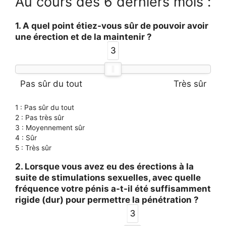
Au cours des 6 derniers mois :
1. A quel point étiez-vous sûr de pouvoir avoir
une érection et de la maintenir ?
3
Pas sûr du tout
Très sûr
1 : Pas sûr du tout
2 : Pas très sûr
3 : Moyennement sûr
4 : Sûr
5 : Très sûr
2. Lorsque vous avez eu des érections à la
suite de stimulations sexuelles, avec quelle
fréquence votre pénis a-t-il été suffisamment
rigide (dur) pour permettre la pénétration ?
3