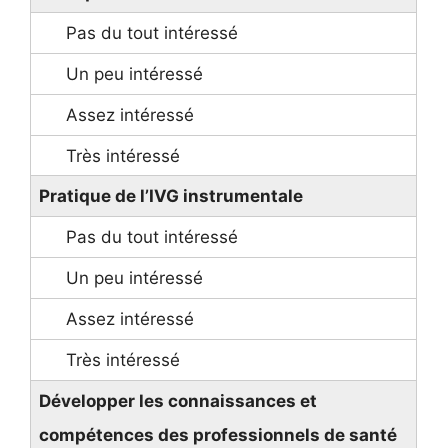
Pratique de l’IVG instrumentale
Développer les connaissances et
compétences des professionnels de santé