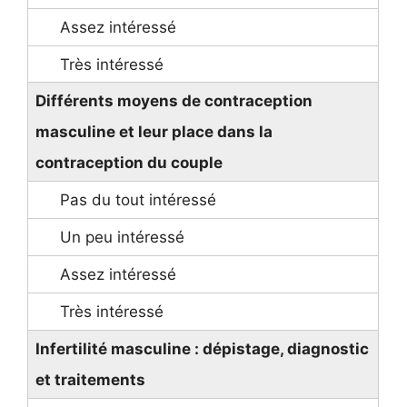
Différents moyens de contraception
masculine et leur place dans la
contraception du couple
Infertilité masculine : dépistage, diagnostic
et traitements