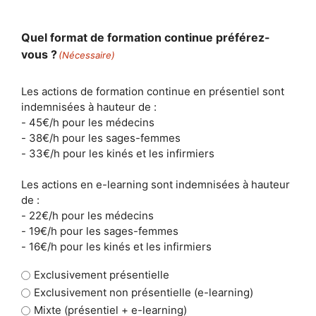
Quel format de formation continue préférez-
vous ?
(Nécessaire)
Les actions de formation continue en présentiel sont
indemnisées à hauteur de :
- 45€/h pour les médecins
- 38€/h pour les sages-femmes
- 33€/h pour les kinés et les infirmiers
Les actions en e-learning sont indemnisées à hauteur
de :
- 22€/h pour les médecins
- 19€/h pour les sages-femmes
- 16€/h pour les kinés et les infirmiers
Exclusivement présentielle
Exclusivement non présentielle (e-learning)
Mixte (présentiel + e-learning)