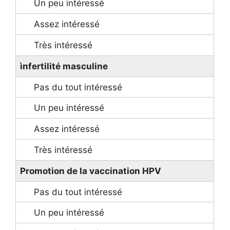
ìnfertilité masculine
Promotion de la vaccination HPV