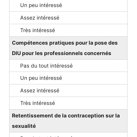
Compétences pratiques pour la pose des
DIU pour les professionnels concernés
Retentissement de la contraception sur la
sexualité