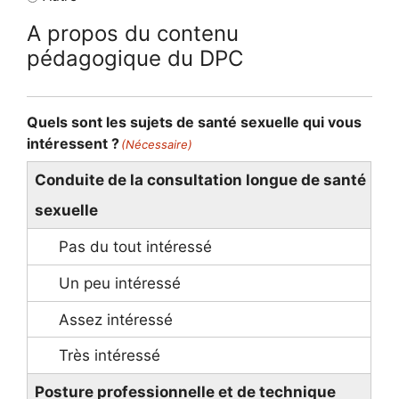
A propos du contenu
pédagogique du DPC
Quels sont les sujets de santé sexuelle qui vous
intéressent ?
(Nécessaire)
Conduite de la consultation longue de santé
sexuelle
Posture professionnelle et de technique