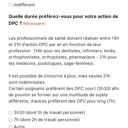
Indifférent
Quelle durée préférez-vous pour votre action de
DPC ?
(Nécessaire)
Les professionnels de santé doivent réaliser entre 14h
et 21h d'action DPC par an en fonction de leur
profession : (14h pour les dentistes, infirmiers, kinés,
orthophonistes, orthoptistes, pharmaciens - 21h pour
les médecins, podologues, sage-femmes).
Il est possible de s'inscrire à plus, mais seules 21h
sont indemnisées.
Certain soignants préfèrent des DPC court (3h30) afin
de pouvoir se former sur une multitude de sujets
différents, d'autres préfèrent des DPC plus long (7h).
3h30 (dont 1h de travail personnel)
7h (dont 2h de travail personnel)
Autre