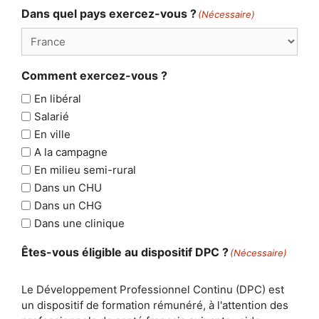
Dans quel pays exercez-vous ?
(Nécessaire)
Comment exercez-vous ?
En libéral
Salarié
En ville
A la campagne
En milieu semi-rural
Dans un CHU
Dans un CHG
Dans une clinique
Êtes-vous éligible au dispositif DPC ?
(Nécessaire)
Le Développement Professionnel Continu (DPC) est
un dispositif de formation rémunéré, à l'attention des