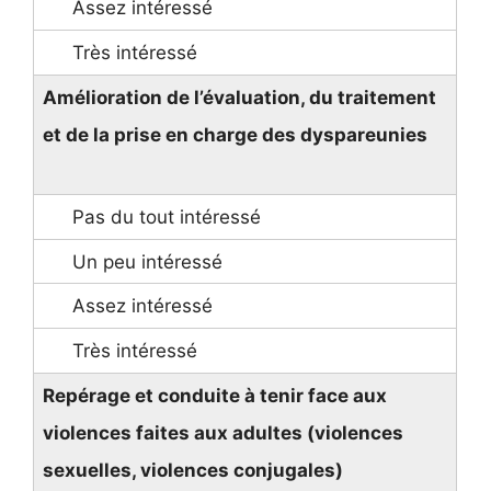
Amélioration de l’évaluation, du traitement
et de la prise en charge des dyspareunies
Repérage et conduite à tenir face aux
violences faites aux adultes (violences
sexuelles, violences conjugales)