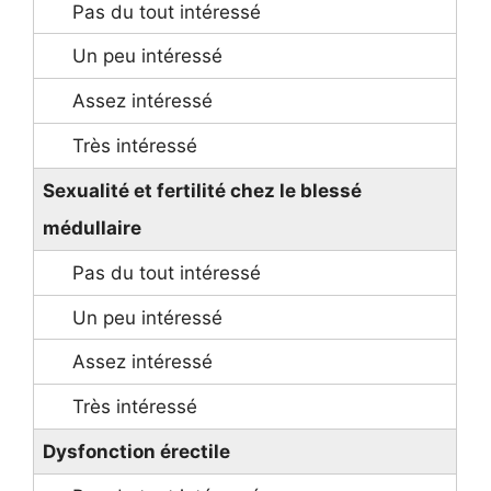
Sexualité et fertilité chez le blessé
médullaire
Dysfonction érectile