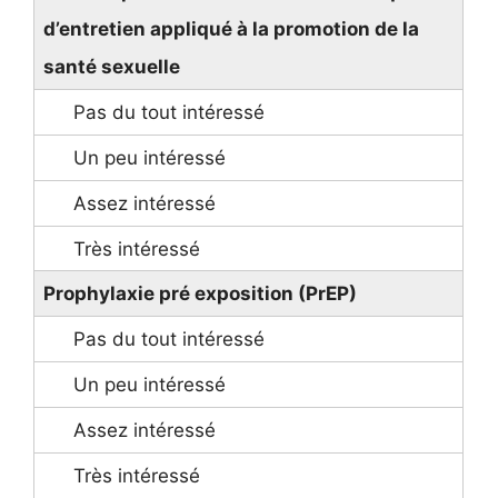
d’entretien appliqué à la promotion de la
santé sexuelle
Prophylaxie pré exposition (PrEP)