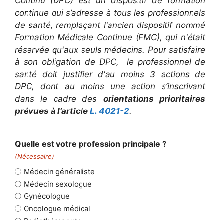
Continu (DPC) est un dispositif de formation
continue qui s’adresse à tous les professionnels
de santé, remplaçant l'ancien dispositif nommé
Formation Médicale Continue (FMC), qui n'était
réservée qu'aux seuls médecins. Pour satisfaire
à son obligation de DPC, le professionnel de
santé doit justifier d'au moins 3 actions de
DPC, dont au moins une action s’inscrivant
dans le cadre des
orientations prioritaires
prévues à l’article
L. 4021-2
.
Quelle est votre profession principale ?
(Nécessaire)
Médecin généraliste
Médecin sexologue
Gynécologue
Oncologue médical