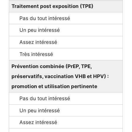
Traitement post exposition (TPE)
Prévention combinée (PrEP, TPE,
préservatifs, vaccination VHB et HPV) :
promotion et utilisation pertinente