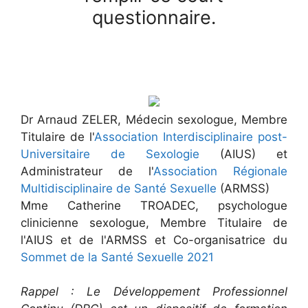
questionnaire.
Dr Arnaud ZELER, Médecin sexologue, Membre
Titulaire de l'
Association Interdisciplinaire post-
Universitaire de Sexologie
(AIUS) et
Administrateur de l'
Association Régionale
Multidisciplinaire de Santé Sexuelle
(ARMSS)
Mme Catherine TROADEC, psychologue
clinicienne sexologue, Membre Titulaire de
l'AIUS et de l'ARMSS et Co-organisatrice du
Sommet de la Santé Sexuelle 2021
Rappel : Le Développement Professionnel