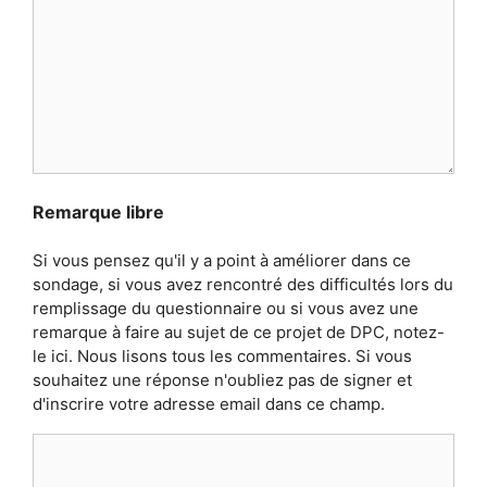
Remarque libre
Si vous pensez qu'il y a point à améliorer dans ce
sondage, si vous avez rencontré des difficultés lors du
remplissage du questionnaire ou si vous avez une
remarque à faire au sujet de ce projet de DPC, notez-
le ici. Nous lisons tous les commentaires. Si vous
souhaitez une réponse n'oubliez pas de signer et
d'inscrire votre adresse email dans ce champ.