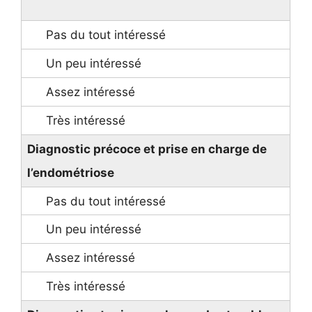
Diagnostic précoce et prise en charge de
l’endométriose