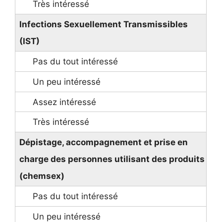
Infections Sexuellement Transmissibles
(IST)
Dépistage, accompagnement et prise en
charge des personnes utilisant des produits
(chemsex)