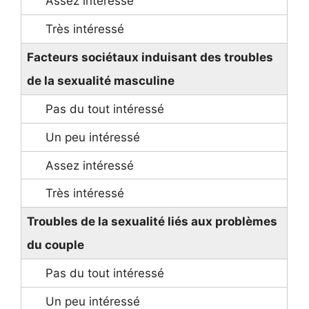
Facteurs sociétaux induisant des troubles
de la sexualité masculine
Troubles de la sexualité liés aux problèmes
du couple