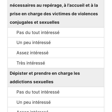
nécessaires au repérage, à l’accueil et à la
prise en charge des victimes de violences
conjugales et sexuelles
Dépister et prendre en charge les
addictions sexuelles