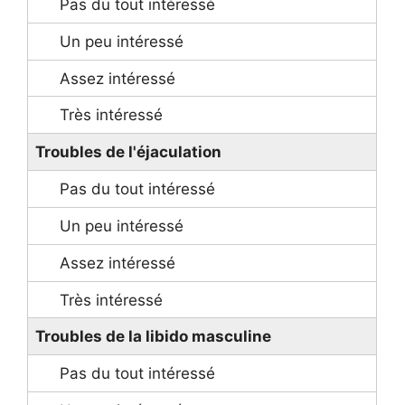
Troubles de l'éjaculation
Troubles de la libido masculine