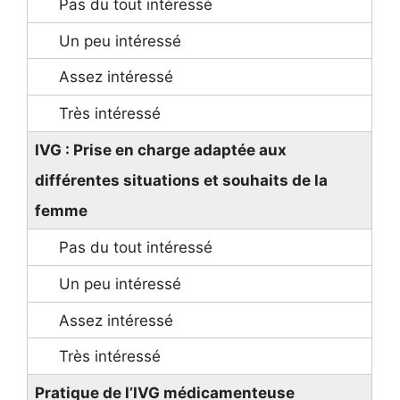
IVG : Prise en charge adaptée aux
différentes situations et souhaits de la
femme
Pratique de l’IVG médicamenteuse