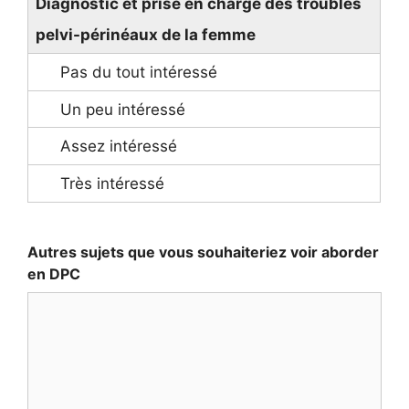
Diagnostic et prise en charge des troubles
pelvi-périnéaux de la femme
Autres sujets que vous souhaiteriez voir aborder
en DPC