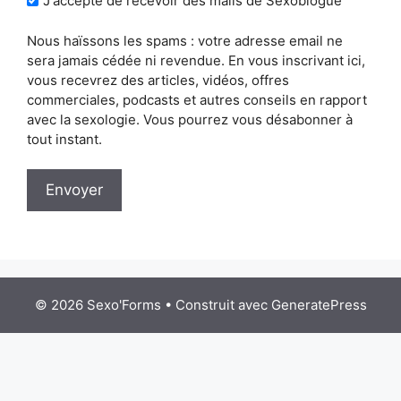
J'accepte de recevoir des mails de Sexoblogue
Nous haïssons les spams : votre adresse email ne
sera jamais cédée ni revendue. En vous inscrivant ici,
vous recevrez des articles, vidéos, offres
commerciales, podcasts et autres conseils en rapport
avec la sexologie. Vous pourrez vous désabonner à
tout instant.
Envoyer
© 2026 Sexo'Forms
• Construit avec
GeneratePress