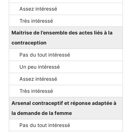
Maitrise de l’ensemble des actes liés à la
contraception
Arsenal contraceptif et réponse adaptée à
la demande de la femme