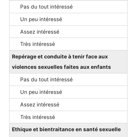
Repérage et conduite à tenir face aux
violences sexuelles faites aux enfants
Ethique et bientraitance en santé sexuelle