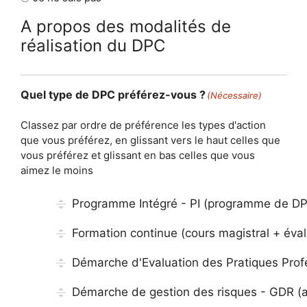
A propos des modalités de
réalisation du DPC
Quel type de DPC préférez-vous ?
(Nécessaire)
Classez par ordre de préférence les types d'action
que vous préférez, en glissant vers le haut celles que
vous préférez et glissant en bas celles que vous
aimez le moins
Programme Intégré - PI (programme de DP
Formation continue (cours magistral + éval
Démarche d'Evaluation des Pratiques Profes
Démarche de gestion des risques - GDR (ac